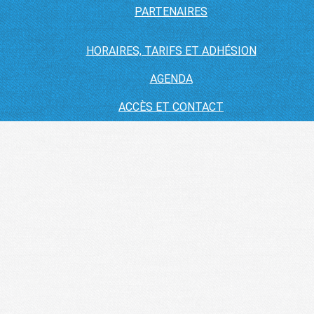
PARTENAIRES
HORAIRES, TARIFS ET ADHÉSION
AGENDA
ACCÈS ET CONTACT