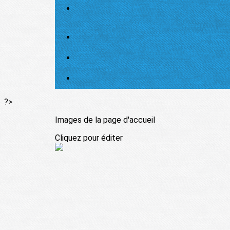
?>
Images de la page d'accueil
Cliquez pour éditer