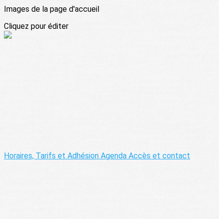
Images de la page d'accueil
Cliquez pour éditer
Horaires, Tarifs et Adhésion
Agenda
Accès et contact