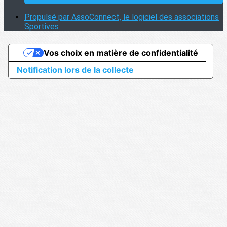
Propulsé par AssoConnect, le logiciel des associations
Sportives
Vos choix en matière de confidentialité
Notification lors de la collecte