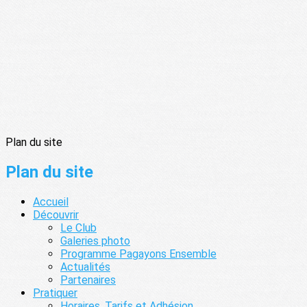
Plan du site
Plan du site
Accueil
Découvrir
Le Club
Galeries photo
Programme Pagayons Ensemble
Actualités
Partenaires
Pratiquer
Horaires, Tarifs et Adhésion