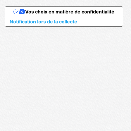
Vos choix en matière de confidentialité
Notification lors de la collecte